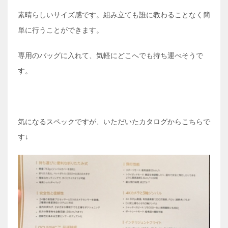
素晴らしいサイズ感です。組み立ても誰に教わることなく簡
単に行うことができます。
専用のバッグに入れて、気軽にどこへでも持ち運べそうで
す。
気になるスペックですが、いただいたカタログからこちらで
す↓