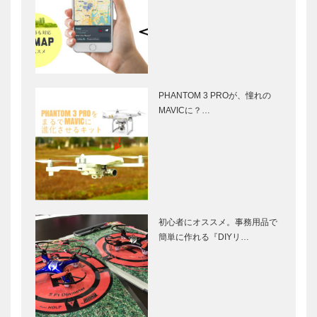
PHANTOM 3 PROが、憧れの
MAVICに？…
初心者にオススメ。事務用品で
簡単に作れる『DIYリ…