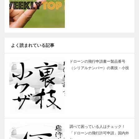
よく読まれている記事
ドローンの飛行申請書ー製品番号
（シリアルナンバー）の裏技・小技
調べて困っている人はチェック！
「ドローンの飛行許可申請」国内外