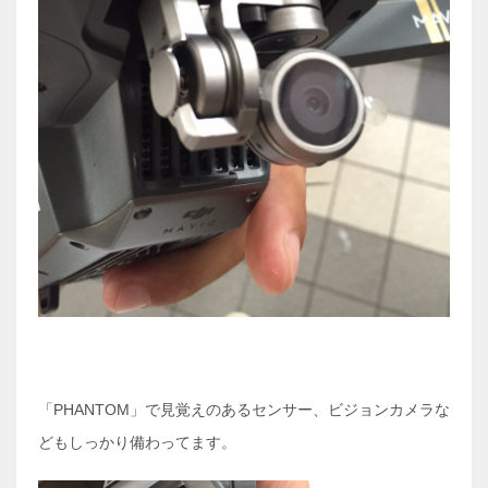
「PHANTOM」で見覚えのあるセンサー、ビジョンカメラな
どもしっかり備わってます。