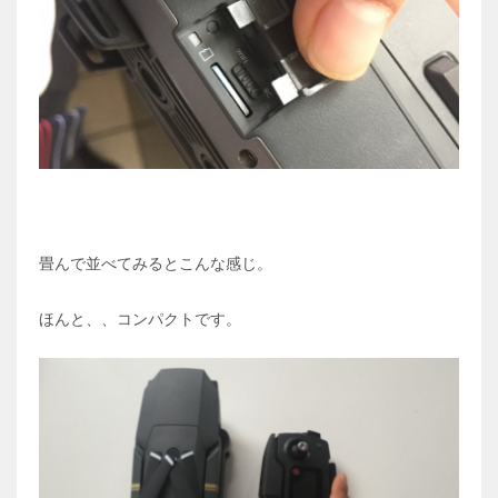
畳んで並べてみるとこんな感じ。
ほんと、、コンパクトです。