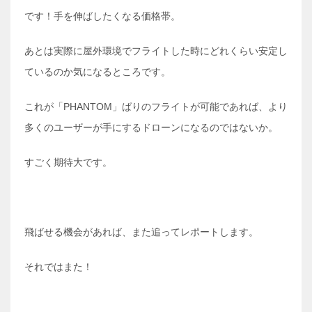
です！手を伸ばしたくなる価格帯。
あとは実際に屋外環境でフライトした時にどれくらい安定し
ているのか気になるところです。
これが「PHANTOM」ばりのフライトが可能であれば、より
多くのユーザーが手にするドローンになるのではないか。
すごく期待大です。
飛ばせる機会があれば、また追ってレポートします。
それではまた！