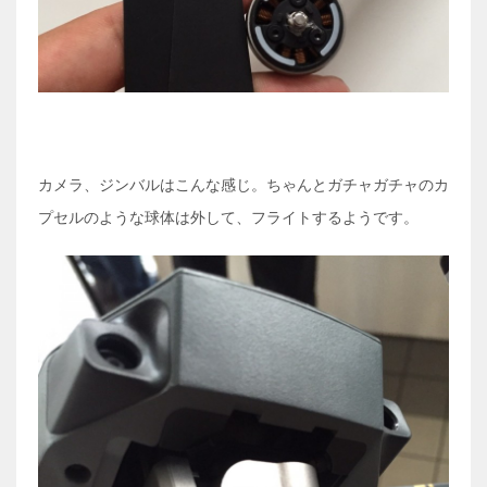
カメラ、ジンバルはこんな感じ。ちゃんとガチャガチャのカ
プセルのような球体は外して、フライトするようです。