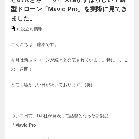
型ドローン「Mavic Pro」を実際に見てき
ました。
お役立ち情報
こんにちは、藤本です。
今月は新型ドローンが続々と発表されています。特に、、こ
の一週間！
とても騒がしい日が続いております。(笑)
つい二日前、DJI社が発表して話題となった新製品。
「Mavic Pro」