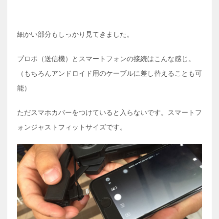
細かい部分もしっかり見てきました。
プロポ（送信機）とスマートフォンの接続はこんな感じ。
（もちろんアンドロイド用のケーブルに差し替えることも可
能）
ただスマホカバーをつけていると入らないです。スマートフ
ォンジャストフィットサイズです。