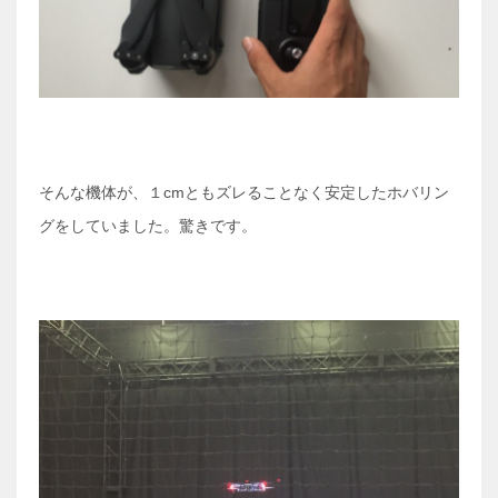
そんな機体が、１cmともズレることなく安定したホバリン
グをしていました。驚きです。