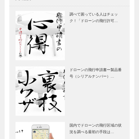
調べて困っている人はチェッ
ク！「ドローンの飛行許可…
ドローンの飛行申請書ー製品番
号（シリアルナンバー）…
国内でドローンの飛行区域の状
況を調べる最初の手段は…