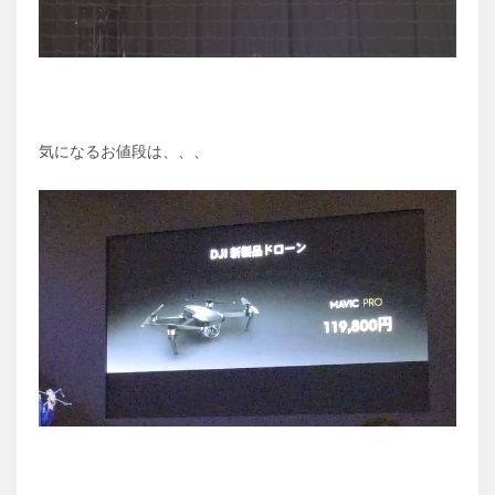
気になるお値段は、、、