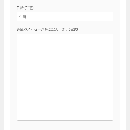
住所
(任意)
要望やメッセージをご記入下さい
(任意)