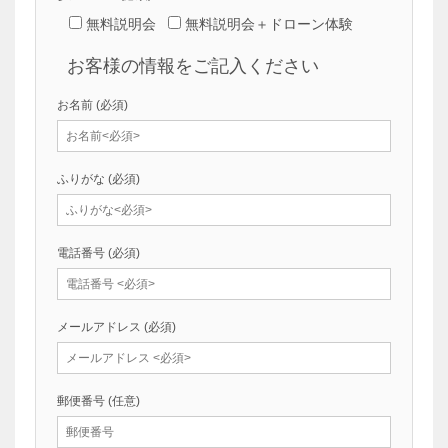
無料説明会
無料説明会＋ドローン体験
お客様の情報をご記入ください
お名前
(必須)
ふりがな
(必須)
電話番号
(必須)
メールアドレス
(必須)
郵便番号
(任意)