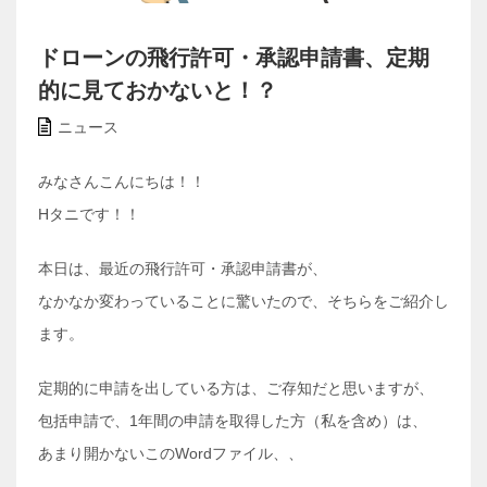
ドローンの飛行許可・承認申請書、定期
的に見ておかないと！？
ニュース
みなさんこんにちは！！
Hタニです！！
本日は、最近の飛行許可・承認申請書が、
なかなか変わっていることに驚いたので、そちらをご紹介し
ます。
定期的に申請を出している方は、ご存知だと思いますが、
包括申請で、1年間の申請を取得した方（私を含め）は、
あまり開かないこのWordファイル、、