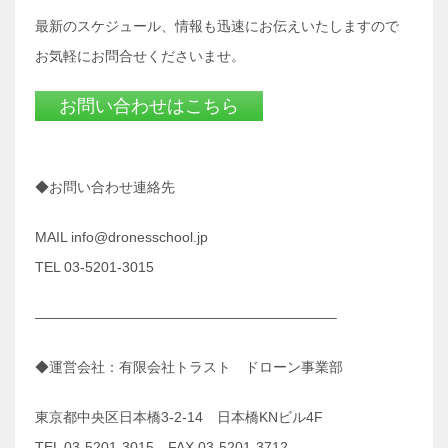
最新のスケジュール、情報も迅速にお伝えいたしますので
お気軽にお問合せくださいませ。
お問い合わせはこちら
◆お問い合わせ連絡先
MAIL info@dronesschool.jp
TEL 03-5201-3015
—————————————————————–
◆運営会社：有限会社トラスト ドローン事業部
東京都中央区日本橋3-2-14 日本橋KNビル4F
TEL 03-5201-3015 FAX 03‐5201‐3712