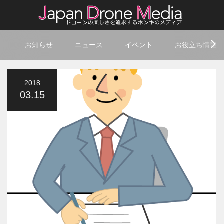
お知らせ
ニュース
イベント
お役立ち情報
2018
03.15