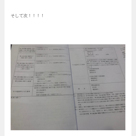
そして次！！！！