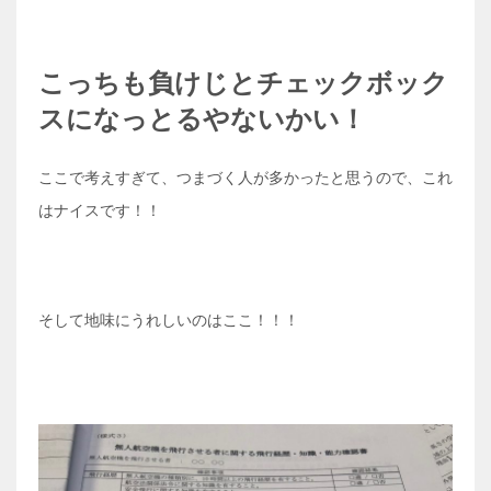
こっちも負けじとチェックボック
スになっとるやないかい！
ここで考えすぎて、つまづく人が多かったと思うので、これ
はナイスです！！
そして地味にうれしいのはここ！！！