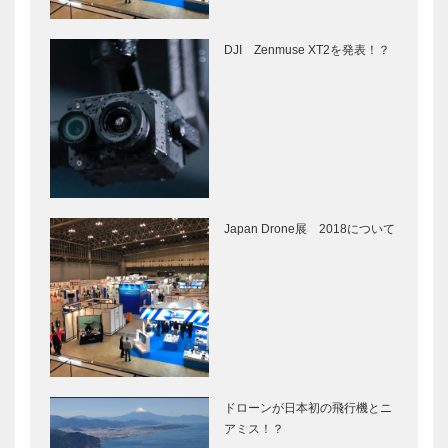
DJI Zenmuse XT2を発表！？
Japan Drone展 2018について
ドローンが日本初の飛行機とニ
アミス！？