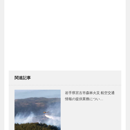
関連記事
岩手県宮古市森林火災 航空交通
情報の提供業務につい…