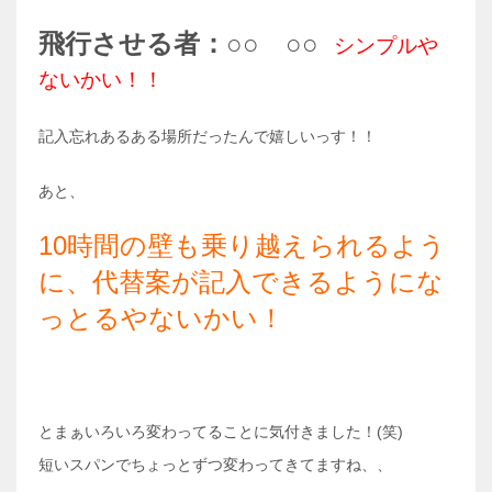
飛行させる者：○○ ○○
シンプルや
ないかい！！
記入忘れあるある場所だったんで嬉しいっす！！
あと、
10時間の壁も乗り越えられるよう
に、代替案が記入できるようにな
っとるやないかい！
とまぁいろいろ変わってることに気付きました！(笑)
短いスパンでちょっとずつ変わってきてますね、、