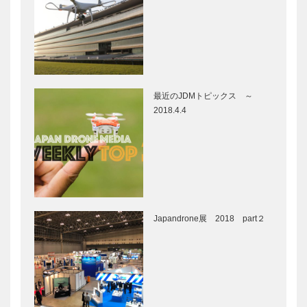
最近のJDMトピックス ～
2018.4.4
Japandrone展 2018 part２