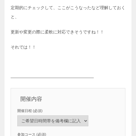
定期的にチェックして、ここがこうなったなど理解しておく
と、
更新や変更の際に柔軟に対応できそうですね！！
それでは！！
———————————————————–
開催内容
開催日程
(必須)
参加コース
(必須)