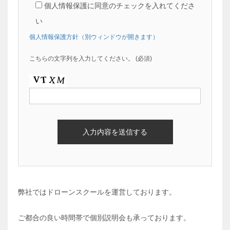
個人情報保護に同意のチェックを入れてくださ
い
個人情報保護方針（別ウィンドウが開きます）
こちらの文字列を入力してください。
(必須)
弊社ではドローンスクールを運営しております。
ご都合の良い時間帯で個別説明会も承っております。