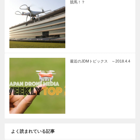
競馬！？
最近のJDMトピックス ～2018.4.4
よく読まれている記事