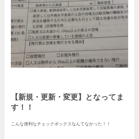
【新規・更新・変更】となってま
す！！
こんな便利なチェックボックスなんてなかった！！