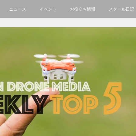
ニュース
イベント
お役立ち情報
スクール日記