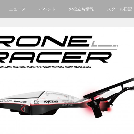
ニュース
イベント
お役立ち情報
スクール日記