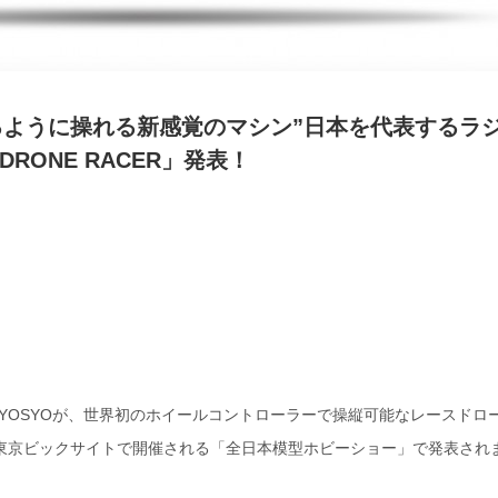
するように操れる新感覚のマシン”日本を代表するラ
RONE RACER」発表！
YOSYOが、世界初のホイールコントローラーで操縦可能なレースドロ
月に東京ビックサイトで開催される「全日本模型ホビーショー」で発表され