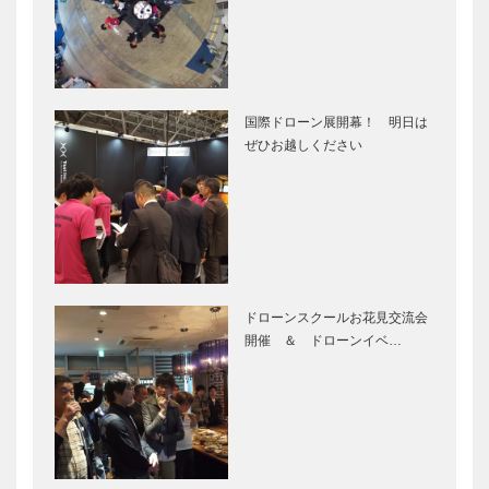
国際ドローン展開幕！ 明日は
ぜひお越しください
ドローンスクールお花見交流会
開催 ＆ ドローンイベ…