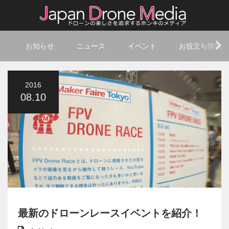
お知らせ
ニュース
イベント
お役立ち情報
2016
08.10
最新のドローンレースイベントを紹介！