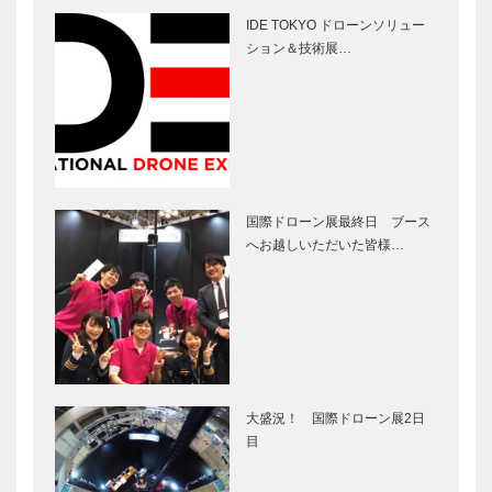
IDE TOKYO ドローンソリュー
ション＆技術展…
国際ドローン展最終日 ブース
へお越しいただいた皆様…
大盛況！ 国際ドローン展2日
目