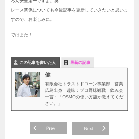
ろん安全第一ですよ。笑
レース関係についても今後記事を更新していきたいと思いま
すので
、お楽しみに。
ではまた！
この記事を書いた人
最新の記事
健
有限会社トラストドローン事業部 営業
広島出身 趣味：プロ野球観戦 飲み会
一言：「OSMOの使い方誰か教えてくだ
さい。」
Prev
Next