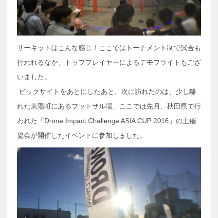
サーキットはこんな感じ！ここではトーナメント制で試合も
行われるなか、トッププレイヤーによるデモフライトもござ
いました。
ビックサイトをあとにしたあと、次に訪れたのは、少し離
れた東陽町にあるフットサル場、ここでは先月、秋田県で行
われた「Drone Impact Challenge ASIA CUP 2016」の主催
協会が開催したイベントに参加しました。