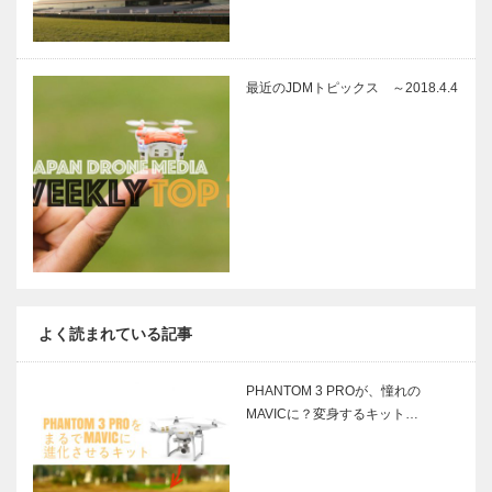
最近のJDMトピックス ～2018.4.4
よく読まれている記事
PHANTOM 3 PROが、憧れの
MAVICに？変身するキット…