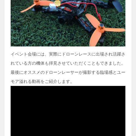
イベント会場には、実際にドローンレースに出場され活躍さ
れている方の機体も拝見させていただくこともできました。
最後にオススメのドローンレーサーが撮影する臨場感とユー
モア溢れる動画をご紹介します。